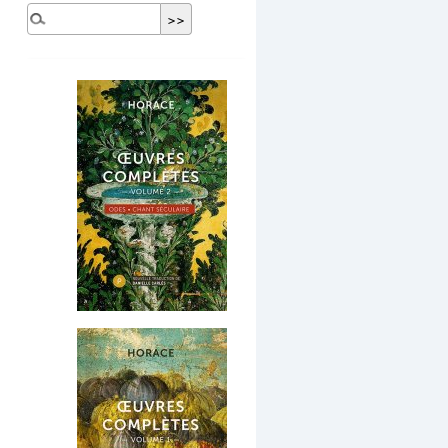
Dernières publications