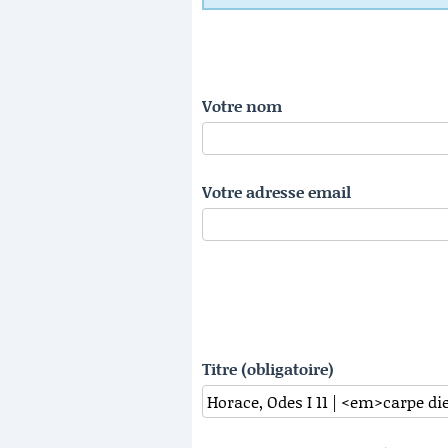
Votre nom
Votre adresse email
Titre (obligatoire)