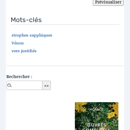
Mots-clés
strophes sapphiques
Vénus
vers justifiés
Rechercher :
Dernières publications