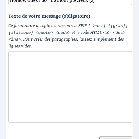
Texte de votre message (obligatoire)
Ce formulaire accepte les raccourcis SPIP
[->url] {{gras}}
et le code HTML
{italique} <quote> <code>
<q> <del>
. Pour créer des paragraphes, laissez simplement des
<ins>
lignes vides.