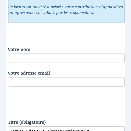
Ce forum est modéré a priori : votre contribution n’apparaîtra
qu’après avoir été validée par les responsables.
Votre nom
Votre adresse email
Titre (obligatoire)