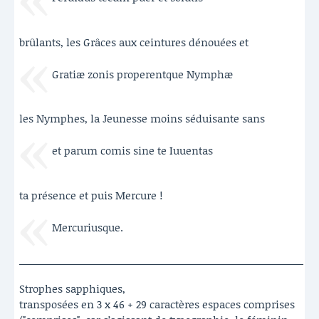
brûlants, les Grâces aux ceintures dénouées et
Gratiæ zonis properentque Nymphæ
les Nymphes, la Jeunesse moins séduisante sans
et parum comis sine te Iuuentas
ta présence et puis Mercure !
Mercuriusque.
Strophes sapphiques,
transposées en 3 x 46 + 29 caractères espaces comprises