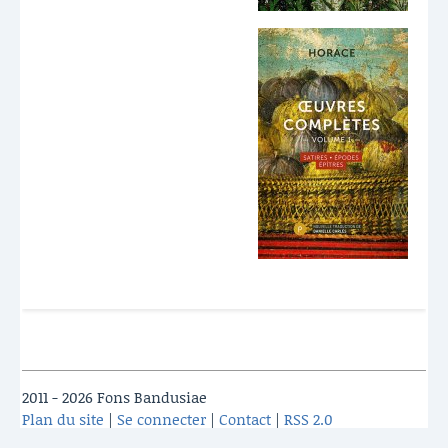
2011 - 2026 Fons Bandusiae
Plan du site
|
Se connecter
|
Contact
|
RSS 2.0