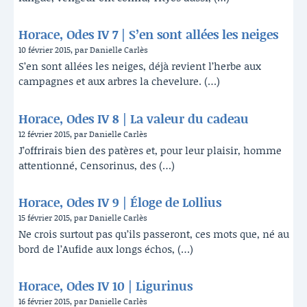
Horace, Odes IV 7 | S’en sont allées les neiges
10 février 2015, par Danielle Carlès
S’en sont allées les neiges, déjà revient l’herbe aux
campagnes et aux arbres la chevelure. (…)
Horace, Odes IV 8 | La valeur du cadeau
12 février 2015, par Danielle Carlès
J’offrirais bien des patères et, pour leur plaisir, homme
attentionné, Censorinus, des (…)
Horace, Odes IV 9 | Éloge de Lollius
15 février 2015, par Danielle Carlès
Ne crois surtout pas qu’ils passeront, ces mots que, né au
bord de l’Aufide aux longs échos, (…)
Horace, Odes IV 10 | Ligurinus
16 février 2015, par Danielle Carlès