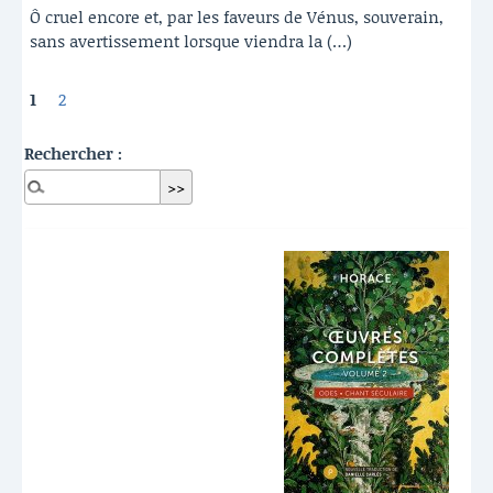
Ô cruel encore et, par les faveurs de Vénus, souverain,
sans avertissement lorsque viendra la (…)
1
2
Rechercher :
Dernières publications