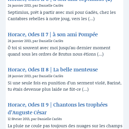
24 janvier 2013, par Danielle Carlès
Septimius, prêt à partir avec moi pour Gadès, chez les
Cantabres rebelles à notre joug, vers les (…)
Horace, Odes II 7 | à son ami Pompée
26 janvier 2013, par Danielle Carlès
Ô toi si souvent avec moi jusqu’au dernier moment
quand sous les ordres de Brutus nous étions (…)
Horace, Odes II 8 | La belle menteuse
28 janvier 2013, par Danielle Carlès
Si une seule fois en punition d’un serment violé, Bariné,
tu étais devenue plus laide ne fût-ce (…)
Horace, Odes II 9 | Chantons les trophées
d’Auguste César
12 février 2013, par Danielle Carlès
La pluie ne coule pas toujours des nuages sur les champs