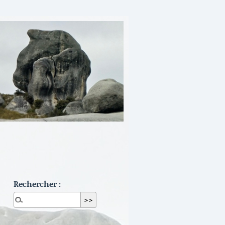
Rechercher :