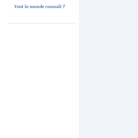
Tout le monde connaît ?