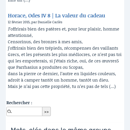
Horace, Odes IV 8 | La valeur du cadeau
12 février 2015, par Danielle Carlès
J’offrirais bien des patères et, pour leur plaisir, homme
attentionné,
Censorinus, des bronzes à mes amis,
j’offrirais bien des trépieds, récompenses des vaillants
Grecs, et les présents les plus médiocres, ce n’est pas toi
qui les emporterais, si j’étais riche, oui, de ces œuvres5
que Parrhasius a produites ou Scopas,
dans la pierre ce dernier, l’autre en liquides couleurs,
adroit à camper tantôt un homme, tantôt un dieu.
Mais je n’ai pas cette propriété, tu n’es pas de tels (…)
Rechercher :