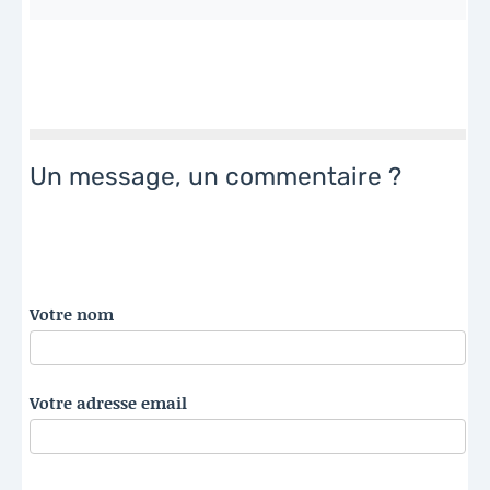
Un message, un commentaire ?
Votre nom
Votre adresse email