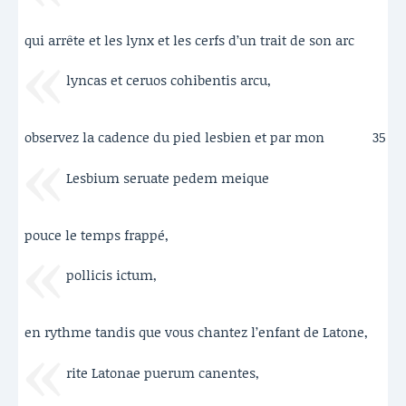
qui arrête et les lynx et les cerfs d’un trait de son arc
lyncas et ceruos cohibentis arcu,
observez la cadence du pied lesbien et par mon
35
Lesbium seruate pedem meique
pouce le temps frappé,
pollicis ictum,
en rythme tandis que vous chantez l’enfant de Latone,
rite Latonae puerum canentes,