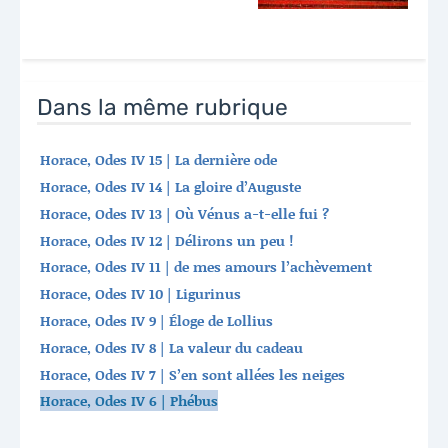
Dans la même rubrique
Horace, Odes IV 15 | La dernière ode
Horace, Odes IV 14 | La gloire d’Auguste
Horace, Odes IV 13 | Où Vénus a-t-elle fui ?
Horace, Odes IV 12 | Délirons un peu !
Horace, Odes IV 11 | de mes amours l’achèvement
Horace, Odes IV 10 | Ligurinus
Horace, Odes IV 9 | Éloge de Lollius
Horace, Odes IV 8 | La valeur du cadeau
Horace, Odes IV 7 | S’en sont allées les neiges
Horace, Odes IV 6 | Phébus