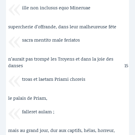
ille non inclusus equo Mineruae
supercherie d’offrande, dans leur malheureuse fête
sacra mentito male feriatos
n’aurait pas trompé les Troyens et dans la joie des
danses
15
troas et laetam Priami choreis
le palais de Priam,
falleret aulam ;
mais au grand jour, dur aux captifs, hélas, horreur,