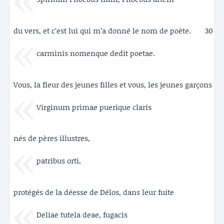
du vers, et c’est lui qui m’a donné le nom de poète.
30
carminis nomenque dedit poetae.
Vous, la fleur des jeunes filles et vous, les jeunes garçons
Virginum primae puerique claris
nés de pères illustres,
patribus orti,
protégés de la déesse de Délos, dans leur fuite
Deliae tutela deae, fugacis