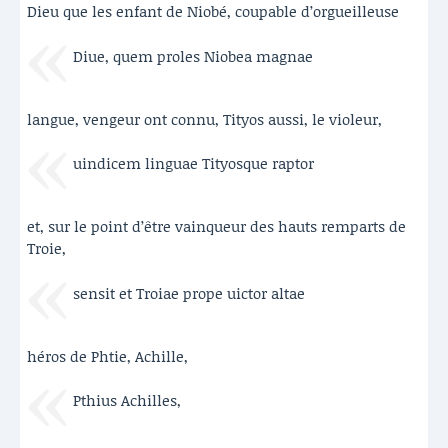
Dieu que les enfant de Niobé, coupable d’orgueilleuse
Diue, quem proles Niobea magnae
langue, vengeur ont connu, Tityos aussi, le violeur,
uindicem linguae Tityosque raptor
et, sur le point d’être vainqueur des hauts remparts de
Troie,
sensit et Troiae prope uictor altae
héros de Phtie, Achille,
Pthius Achilles,