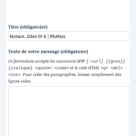
Titre (obligatoire)
Texte de votre message (obligatoire)
Ce formulaire accepte les raccourcis SPIP
[->url] {{gras}}
et le code HTML
{italique} <quote> <code>
<q> <del>
. Pour créer des paragraphes, laissez simplement des
<ins>
lignes vides.