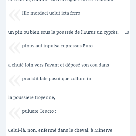
Ille mordaci uelut icta ferro
un pin ou bien sous la poussée de l’Eurus un cyprès,
10
pinus aut inpulsa cupressus Euro
a chuté loin vers l’avant et déposé son cou dans
procidit late posuitque collum in
la poussière troyenne,
puluere Teucro ;
Celui-là, non, enfermé dans le cheval, à Minerve