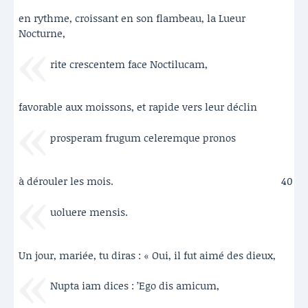
en rythme, croissant en son flambeau, la Lueur
Nocturne,
rite crescentem face Noctilucam,
favorable aux moissons, et rapide vers leur déclin
prosperam frugum celeremque pronos
à dérouler les mois.
40
uoluere mensis.
Un jour, mariée, tu diras : « Oui, il fut aimé des dieux,
Nupta iam dices : ’Ego dis amicum,