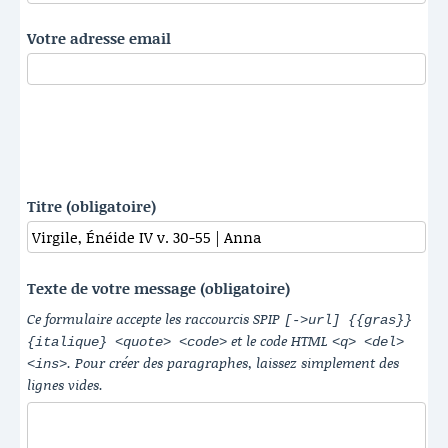
Votre adresse email
Titre (obligatoire)
Texte de votre message (obligatoire)
Ce formulaire accepte les raccourcis SPIP
[->url] {{gras}}
et le code HTML
{italique} <quote> <code>
<q> <del>
. Pour créer des paragraphes, laissez simplement des
<ins>
lignes vides.