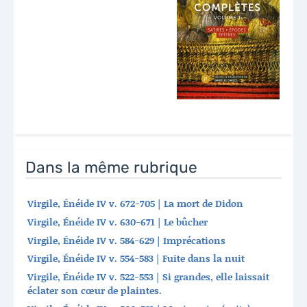
Dans la même rubrique
Virgile, Énéide IV v. 672-705 | La mort de Didon
Virgile, Énéide IV v. 630-671 | Le bûcher
Virgile, Énéide IV v. 584-629 | Imprécations
Virgile, Énéide IV v. 554-583 | Fuite dans la nuit
Virgile, Énéide IV v. 522-553 | Si grandes, elle laissait
éclater son cœur de plaintes.