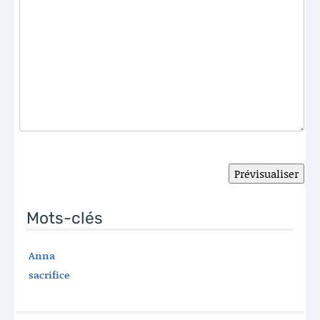
Mots-clés
Anna
sacrifice