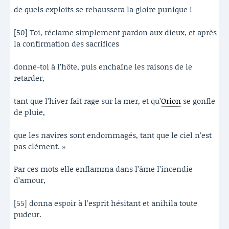
de quels exploits se rehaussera la gloire punique !
[50] Toi, réclame simplement pardon aux dieux, et après
la confirmation des sacrifices
donne-toi à l’hôte, puis enchaîne les raisons de le
retarder,
tant que l’hiver fait rage sur la mer, et qu’
Orion
se gonfle
de pluie,
que les navires sont endommagés, tant que le ciel n’est
pas clément. »
Par ces mots elle enflamma dans l’âme l’incendie
d’amour,
[55] donna espoir à l’esprit hésitant et anihila toute
pudeur.