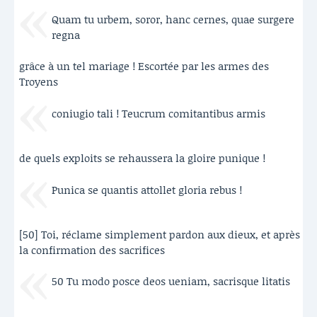
Quam tu urbem, soror, hanc cernes, quae surgere
regna
grâce à un tel mariage ! Escortée par les armes des
Troyens
coniugio tali ! Teucrum comitantibus armis
de quels exploits se rehaussera la gloire punique !
Punica se quantis attollet gloria rebus !
[50] Toi, réclame simplement pardon aux dieux, et après
la confirmation des sacrifices
50 Tu modo posce deos ueniam, sacrisque litatis