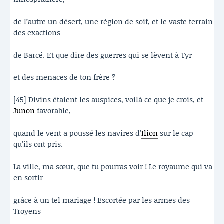
de l’autre un désert, une région de soif, et le vaste terrain
des exactions
de Barcé. Et que dire des guerres qui se lèvent à Tyr
et des menaces de ton frère ?
[45] Divins étaient les auspices, voilà ce que je crois, et
Junon
favorable,
quand le vent a poussé les navires d’
Ilion
sur le cap
qu’ils ont pris.
La ville, ma sœur, que tu pourras voir ! Le royaume qui va
en sortir
grâce à un tel mariage ! Escortée par les armes des
Troyens