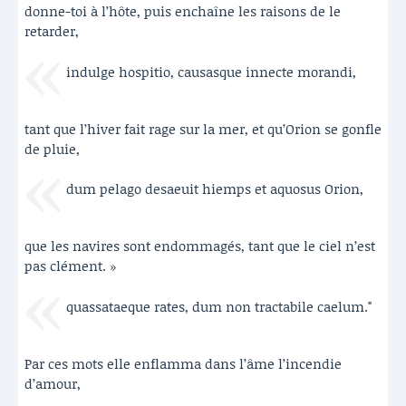
donne-toi à l’hôte, puis enchaîne les raisons de le
retarder,
indulge hospitio, causasque innecte morandi,
tant que l’hiver fait rage sur la mer, et qu’Orion se gonfle
de pluie,
dum pelago desaeuit hiemps et aquosus Orion,
que les navires sont endommagés, tant que le ciel n’est
pas clément. »
quassataeque rates, dum non tractabile caelum."
Par ces mots elle enflamma dans l’âme l’incendie
d’amour,