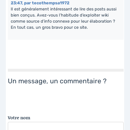
23:47
,
par
tecothempsa1972
Il est généralement intéressant de lire des posts aussi
bien conçus. Avez-vous l’habitude d’exploiter wiki
comme source d’info connexe pour leur élaboration ?
En tout cas, un gros bravo pour ce site.
Un message, un commentaire ?
Votre nom