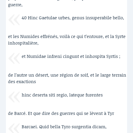
guerre,
40 Hinc Gaetulae urbes, genus insuperabile bello,
et les Numides effrénés, voilà ce qui t’entoure, et la Syrte
inhospitalière,
et Numidae infreni cingunt et inhospita Syrtis ;
de l’autre un désert, une région de soif, et le large terrain
des exactions
hinc deserta siti regio, lateque furentes
de Barcé. Et que dire des guerres qui se lèvent à Tyr
Barcaei. Quid bella Tyro surgentia dicam,