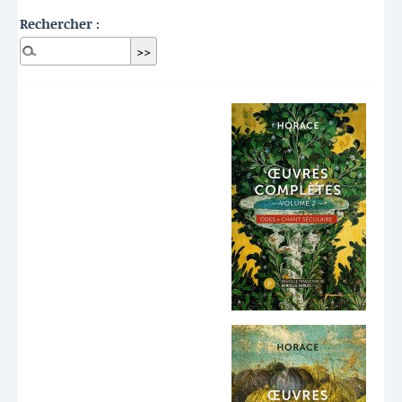
Rechercher :
Dernières publications