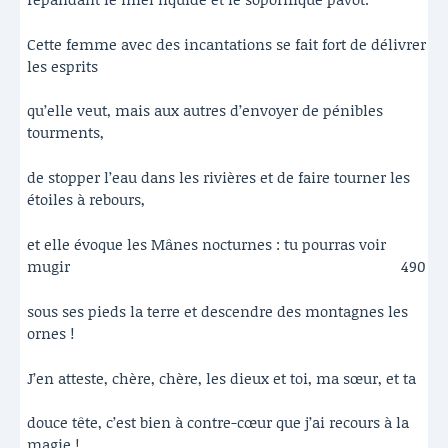
Cette femme avec des incantations se fait fort de délivrer
les esprits
qu’elle veut, mais aux autres d’envoyer de pénibles
tourments,
de stopper l’eau dans les rivières et de faire tourner les
étoiles à rebours,
et elle évoque les Mânes nocturnes : tu pourras voir
mugir
490
sous ses pieds la terre et descendre des montagnes les
ornes !
J’en atteste, chère, chère, les dieux et toi, ma sœur, et ta
douce tête, c’est bien à contre-cœur que j’ai recours à la
magie !