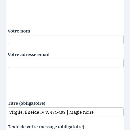
Votre nom
Votre adresse email
Titre (obligatoire)
Texte de votre message (obligatoire)