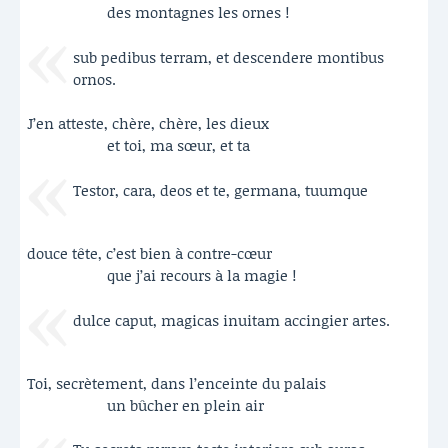
des montagnes les ornes !
sub pedibus terram, et descendere montibus
ornos.
J’en atteste, chère, chère, les dieux
et toi, ma sœur, et ta
Testor, cara, deos et te, germana, tuumque
douce tête, c’est bien à contre-cœur
que j’ai recours à la magie !
dulce caput, magicas inuitam accingier artes.
Toi, secrètement, dans l’enceinte du palais
un bûcher en plein air