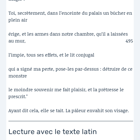
Toi, secrètement, dans l’enceinte du palais un bûcher en
plein air
érige, et les armes dans notre chambre, qu’il a laissées
au mur,
495
l’impie, tous ses effets, et le lit conjugal
qui a signé ma perte, pose-les par-dessus : détruire de ce
monstre
le moindre souvenir me fait plaisir, et la prêtresse le
prescrit."
Ayant dit cela, elle se tait. La pâleur envahit son visage.
Lecture avec le texte latin