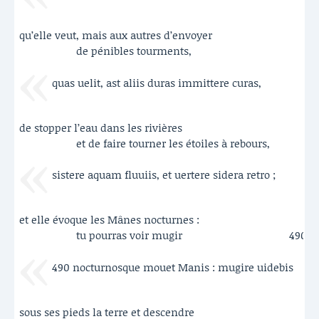
qu’elle veut, mais aux autres d’envoyer
de pénibles tourments,
quas uelit, ast aliis duras immittere curas,
de stopper l’eau dans les rivières
et de faire tourner les étoiles à rebours,
sistere aquam fluuiis, et uertere sidera retro ;
et elle évoque les Mânes nocturnes :
tu pourras voir mugir
490
490 nocturnosque mouet Manis : mugire uidebis
sous ses pieds la terre et descendre