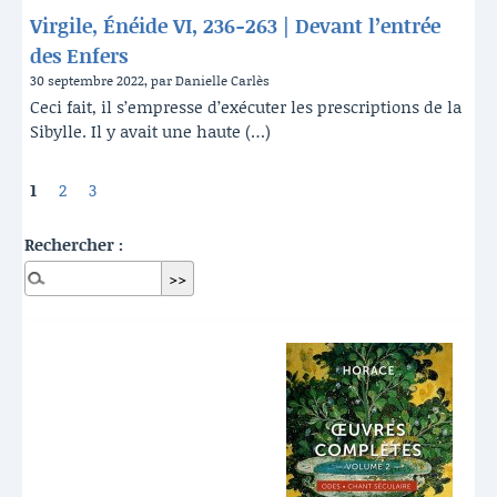
Virgile, Énéide VI, 236-263 | Devant l’entrée
des Enfers
30 septembre 2022, par Danielle Carlès
Ceci fait, il s’empresse d’exécuter les prescriptions de la
Sibylle. Il y avait une haute (…)
1
2
3
Rechercher :
Dernières publications