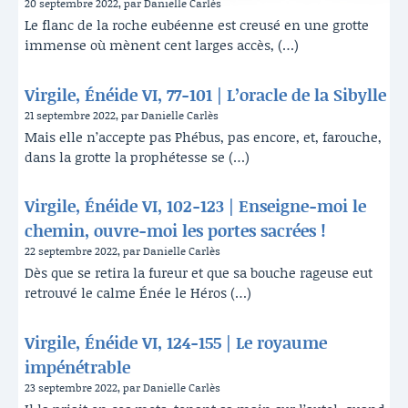
20 septembre 2022, par Danielle Carlès
Le flanc de la roche eubéenne est creusé en une grotte
immense où mènent cent larges accès, (…)
Virgile, Énéide VI, 77-101 | L’oracle de la Sibylle
21 septembre 2022, par Danielle Carlès
Mais elle n’accepte pas Phébus, pas encore, et, farouche,
dans la grotte la prophétesse se (…)
Virgile, Énéide VI, 102-123 | Enseigne-moi le
chemin, ouvre-moi les portes sacrées !
22 septembre 2022, par Danielle Carlès
Dès que se retira la fureur et que sa bouche rageuse eut
retrouvé le calme Énée le Héros (…)
Virgile, Énéide VI, 124-155 | Le royaume
impénétrable
23 septembre 2022, par Danielle Carlès