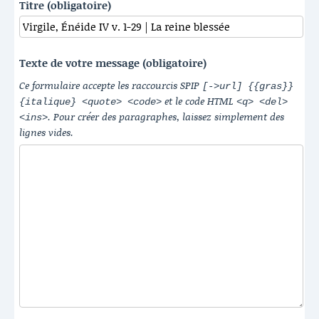
Titre (obligatoire)
Texte de votre message (obligatoire)
Ce formulaire accepte les raccourcis SPIP
[->url] {{gras}}
et le code HTML
{italique} <quote> <code>
<q> <del>
. Pour créer des paragraphes, laissez simplement des
<ins>
lignes vides.