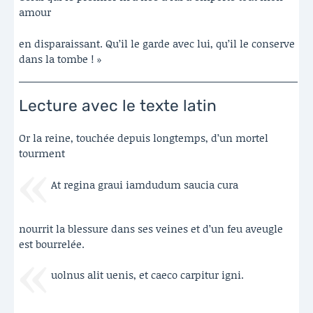
amour
en disparaissant. Qu’il le garde avec lui, qu’il le conserve
dans la tombe ! »
Lecture avec le texte latin
Or la reine, touchée depuis longtemps, d’un mortel
tourment
At regina graui iamdudum saucia cura
nourrit la blessure dans ses veines et d’un feu aveugle
est bourrelée.
uolnus alit uenis, et caeco carpitur igni.