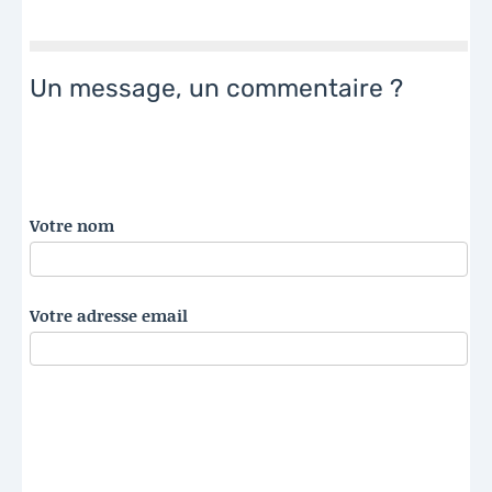
Un message, un commentaire ?
Votre nom
Votre adresse email