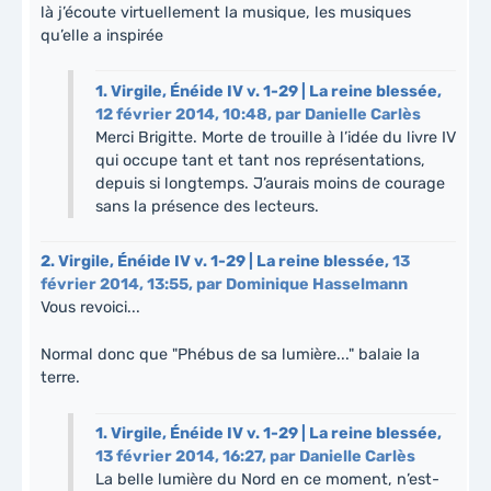
là j’écoute virtuellement la musique, les musiques
qu’elle a inspirée
1.
Virgile, Énéide IV v. 1-29 | La reine blessée,
12 février 2014, 10:48
,
par
Danielle Carlès
Merci Brigitte. Morte de trouille à l’idée du livre IV
qui occupe tant et tant nos représentations,
depuis si longtemps. J’aurais moins de courage
sans la présence des lecteurs.
2.
Virgile, Énéide IV v. 1-29 | La reine blessée,
13
février 2014, 13:55
,
par
Dominique Hasselmann
Vous revoici...
Normal donc que "Phébus de sa lumière..." balaie la
terre.
1.
Virgile, Énéide IV v. 1-29 | La reine blessée,
13 février 2014, 16:27
,
par
Danielle Carlès
La belle lumière du Nord en ce moment, n’est-