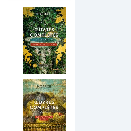
Dernières publications