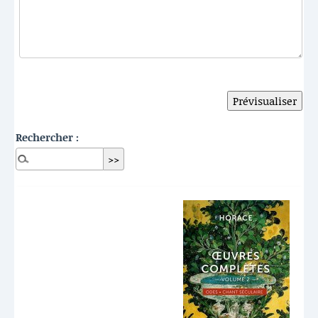
Rechercher :
Dernières publications