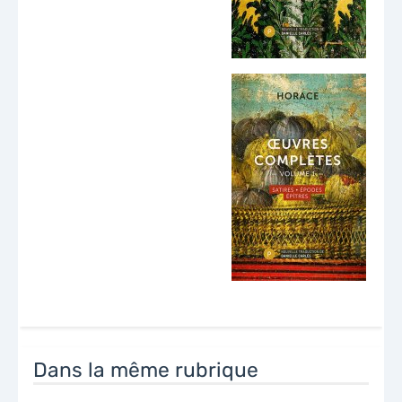
Dans la même rubrique