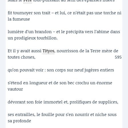
fit tournoyer son trait – et lui, ce n’était pas une torche ni
la fumeuse
lumière d’un brandon – et le précipita vers l’abîme dans
un prodigieux tourbillon.
Et il y avait aussi
Tityos
, nourrisson de la Terre mère de
toutes choses,
595
qu’on pouvait voir : son corps sur neuf jugères entiers
s’étend en longueur et de son bec crochu un énorme
vautour
dévorant son foie immortel et, prolifiques de supplices,
ses entrailles, le fouille pour s’en nourrir et niche sous
sa profonde