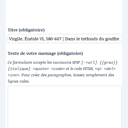
Titre (obligatoire)
Texte de votre message (obligatoire)
Ce formulaire accepte les raccourcis SPIP
[->url] {{gras}}
et le code HTML
{italique} <quote> <code>
<q> <del>
. Pour créer des paragraphes, laissez simplement des
<ins>
lignes vides.