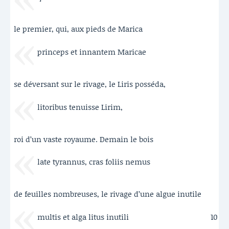
le premier, qui, aux pieds de Marica
princeps et innantem Maricae
se déversant sur le rivage, le Liris posséda,
litoribus tenuisse Lirim,
roi d’un vaste royaume. Demain le bois
late tyrannus, cras foliis nemus
de feuilles nombreuses, le rivage d’une algue inutile
multis et alga litus inutili
10