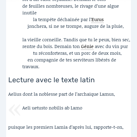
de feuilles nombreuses, le rivage d’une algue
inutile
la tempête déchaînée par l’
Eurus
jonchera, si ne se trompe, augure de la pluie,
la vieille corneille. Tandis que tu le peux, bien sec,
rentre du bois. Demain ton
Génie
avec du vin pur
tu réconforteras, et un porc de deux mois,
en compagnie de tes serviteurs libérés de
travaux.
Lecture avec le texte latin
Aelius dont la noblesse part de l’archaïque Lamus,
Aeli uetusto nobilis ab Lamo
puisque les premiers Lamia d’après lui, rapporte-t-on,