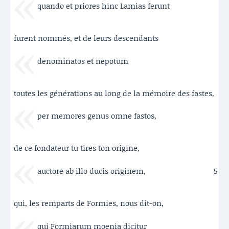
quando et priores hinc Lamias ferunt
furent nommés, et de leurs descendants
denominatos et nepotum
toutes les générations au long de la mémoire des fastes,
per memores genus omne fastos,
de ce fondateur tu tires ton origine,
auctore ab illo ducis originem,
5
qui, les remparts de Formies, nous dit-on,
qui Formiarum moenia dicitur