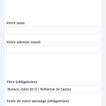
Votre nom
Votre adresse email
Titre (obligatoire)
Texte de votre message (obligatoire)