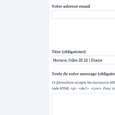
Votre adresse email
Titre (obligatoire)
Texte de votre message (obligato
Ce formulaire accepte les raccourcis SP
code HTML
. Pour c
<q> <del> <ins>