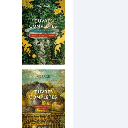
Dernières publications