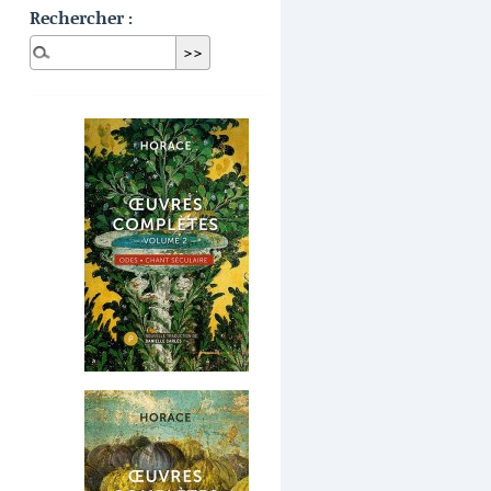
Rechercher :
Dernières publications