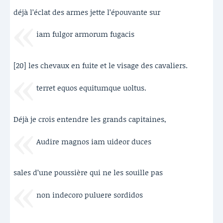
déjà l’éclat des armes jette l’épouvante sur
iam fulgor armorum fugacis
[20] les chevaux en fuite et le visage des cavaliers.
terret equos equitumque uoltus.
Déjà je crois entendre les grands capitaines,
Audire magnos iam uideor duces
sales d’une poussière qui ne les souille pas
non indecoro puluere sordidos