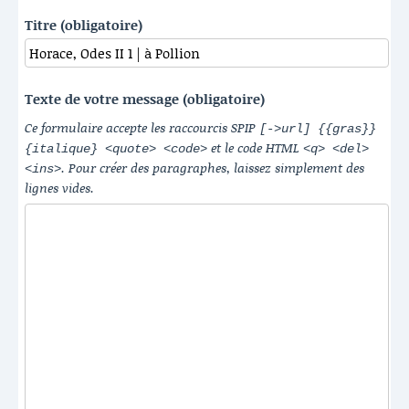
Titre (obligatoire)
Texte de votre message (obligatoire)
Ce formulaire accepte les raccourcis SPIP
[->url] {{gras}}
et le code HTML
{italique} <quote> <code>
<q> <del>
. Pour créer des paragraphes, laissez simplement des
<ins>
lignes vides.