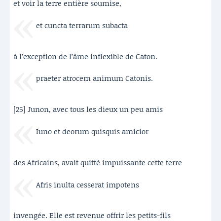
et voir la terre entière soumise,
et cuncta terrarum subacta
à l’exception de l’âme inflexible de Caton.
praeter atrocem animum Catonis.
[25] Junon, avec tous les dieux un peu amis
Iuno et deorum quisquis amicior
des Africains, avait quitté impuissante cette terre
Afris inulta cesserat impotens
invengée. Elle est revenue offrir les petits-fils