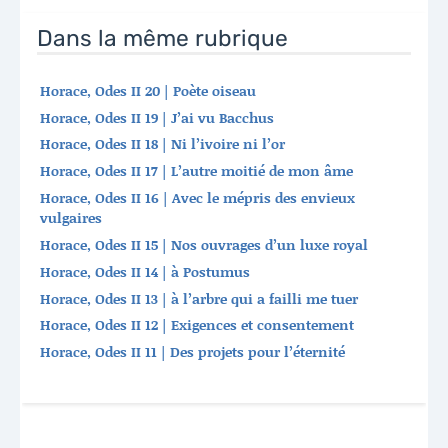
Dans la même rubrique
Horace, Odes II 20 | Poète oiseau
Horace, Odes II 19 | J’ai vu Bacchus
Horace, Odes II 18 | Ni l’ivoire ni l’or
Horace, Odes II 17 | L’autre moitié de mon âme
Horace, Odes II 16 | Avec le mépris des envieux
vulgaires
Horace, Odes II 15 | Nos ouvrages d’un luxe royal
Horace, Odes II 14 | à Postumus
Horace, Odes II 13 | à l’arbre qui a failli me tuer
Horace, Odes II 12 | Exigences et consentement
Horace, Odes II 11 | Des projets pour l’éternité