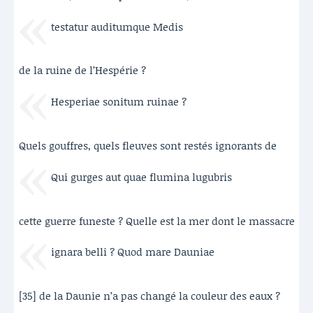
testatur auditumque Medis
de la ruine de l’Hespérie ?
Hesperiae sonitum ruinae ?
Quels gouffres, quels fleuves sont restés ignorants de
Qui gurges aut quae flumina lugubris
cette guerre funeste ? Quelle est la mer dont le massacre
ignara belli ? Quod mare Dauniae
[35] de la Daunie n’a pas changé la couleur des eaux ?