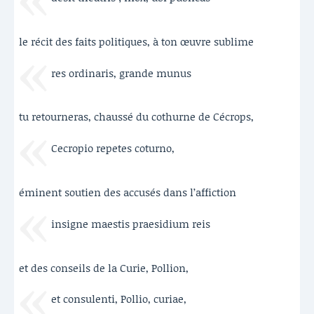
le récit des faits politiques, à ton œuvre sublime
res ordinaris, grande munus
tu retourneras, chaussé du cothurne de Cécrops,
Cecropio repetes coturno,
éminent soutien des accusés dans l’affiction
insigne maestis praesidium reis
et des conseils de la Curie, Pollion,
et consulenti, Pollio, curiae,