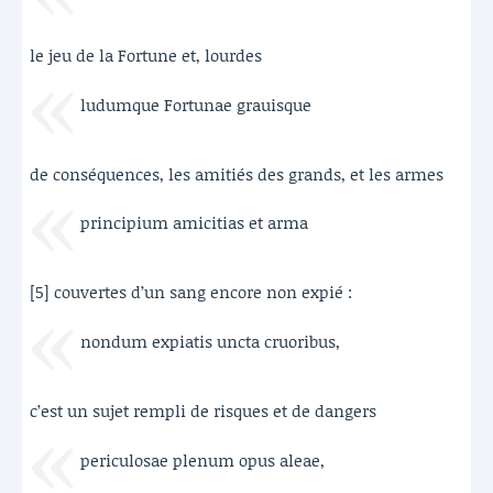
le jeu de la Fortune et, lourdes
ludumque Fortunae grauisque
de conséquences, les amitiés des grands, et les armes
principium amicitias et arma
[5] couvertes d’un sang encore non expié :
nondum expiatis uncta cruoribus,
c’est un sujet rempli de risques et de dangers
periculosae plenum opus aleae,