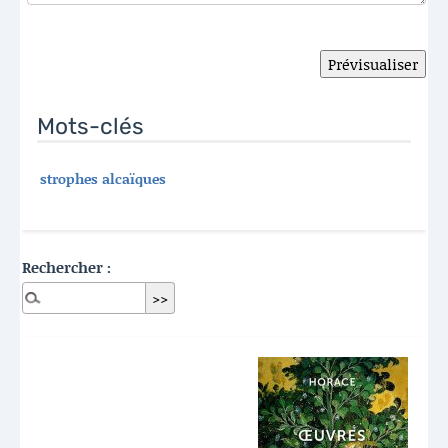
Mots-clés
strophes alcaïques
Rechercher :
Dernières publications