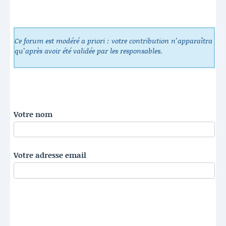
Ce forum est modéré a priori : votre contribution n’apparaîtra
qu’après avoir été validée par les responsables.
Votre nom
Votre adresse email