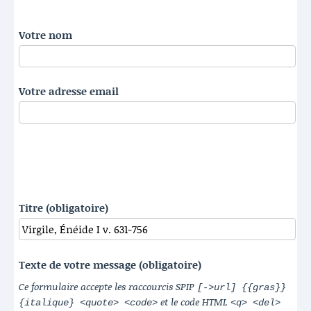
Votre nom
Votre adresse email
Titre (obligatoire)
Texte de votre message (obligatoire)
Ce formulaire accepte les raccourcis SPIP
[->url] {{gras}}
et le code HTML
{italique} <quote> <code>
<q> <del>