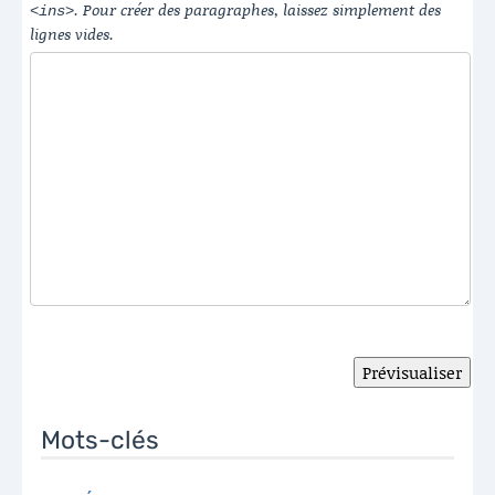
. Pour créer des paragraphes, laissez simplement des
<ins>
lignes vides.
Mots-clés