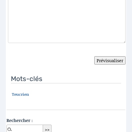
Mots-clés
Teucrien
Rechercher :