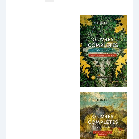
Dernières publications