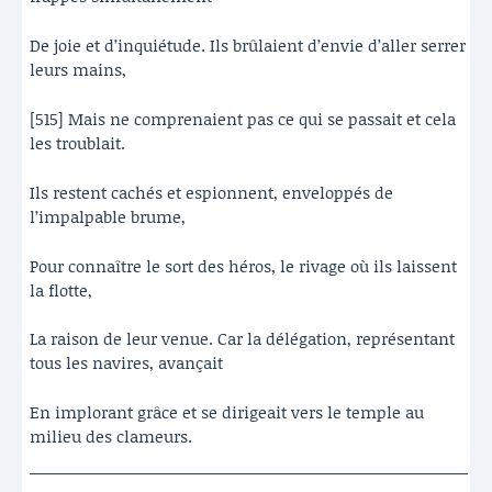
De joie et d’inquiétude. Ils brûlaient d’envie d’aller serrer
leurs mains,
[515] Mais ne comprenaient pas ce qui se passait et cela
les troublait.
Ils restent cachés et espionnent, enveloppés de
l’impalpable brume,
Pour connaître le sort des héros, le rivage où ils laissent
la flotte,
La raison de leur venue. Car la délégation, représentant
tous les navires, avançait
En implorant grâce et se dirigeait vers le temple au
milieu des clameurs.