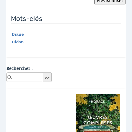
Mots-clés
Diane
Didon
Rechercher :
Dernières publications