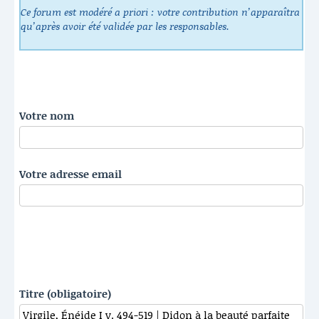
Ce forum est modéré a priori : votre contribution n’apparaîtra
qu’après avoir été validée par les responsables.
Votre nom
Votre adresse email
Titre (obligatoire)