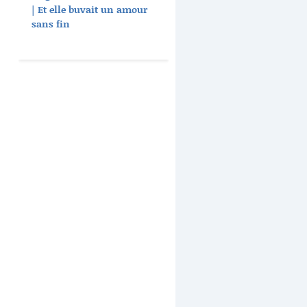
| Et elle buvait un amour
sans fin