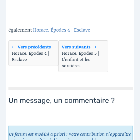
également
Horace, Épodes 4 | Esclave
← Vers précédents
Vers suivants →
Horace, Épodes 4 |
Horace, Épodes 5 |
Esclave
L’enfant et les
sorcières
Un message, un commentaire ?
Ce forum est modéré a priori : votre contribution n’apparaîtra