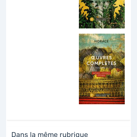
Dans la même rubrique