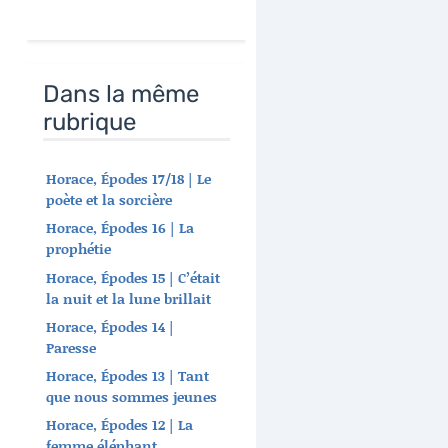
Dans la même
rubrique
Horace, Épodes 17/18 | Le
poète et la sorcière
Horace, Épodes 16 | La
prophétie
Horace, Épodes 15 | C’était
la nuit et la lune brillait
Horace, Épodes 14 |
Paresse
Horace, Épodes 13 | Tant
que nous sommes jeunes
Horace, Épodes 12 | La
femme éléphant