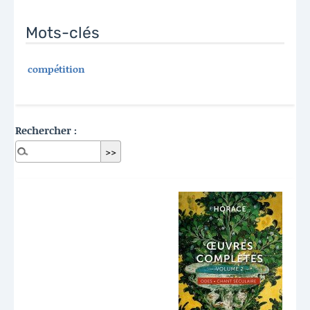
Mots-clés
compétition
Rechercher :
Dernières publications