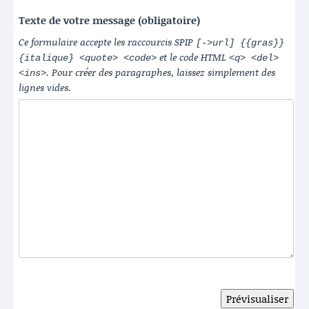
Texte de votre message (obligatoire)
Ce formulaire accepte les raccourcis SPIP
[->url] {{gras}}
et le code HTML
{italique} <quote> <code>
<q> <del>
. Pour créer des paragraphes, laissez simplement des
<ins>
lignes vides.