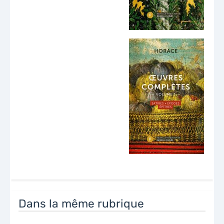
Dans la même rubrique