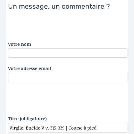
Un message, un commentaire ?
Votre nom
Votre adresse email
Titre (obligatoire)