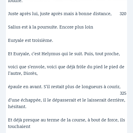
foudre.
Juste après lui, juste après mais à bonne distance,
320
Salius est à la poursuite. Encore plus loin
Euryale est troisième.
Et Euryale, c’est Helymus qui le suit. Puis, tout proche,
voici que s’envole, voici que déjà frôle du pied le pied de
l’autre, Diorès,
épaule en avant. S’il restait plus de longueurs à courir,
325
d’une échappée, il le dépasserait et le laisserait derrière,
hésitant.
Et déjà presque au terme de la course, à bout de force, ils
touchaient