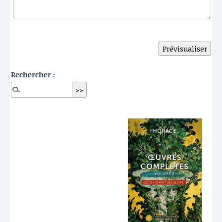
Rechercher :
Dernières publications