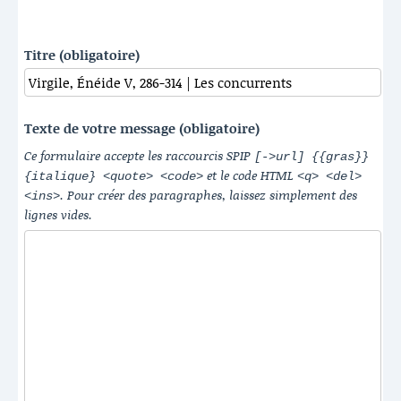
Titre (obligatoire)
Texte de votre message (obligatoire)
Ce formulaire accepte les raccourcis SPIP
[->url] {{gras}}
et le code HTML
{italique} <quote> <code>
<q> <del>
. Pour créer des paragraphes, laissez simplement des
<ins>
lignes vides.