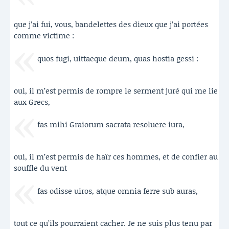
que j’ai fui, vous, bandelettes des dieux que j’ai portées
comme victime :
quos fugi, uittaeque deum, quas hostia gessi :
oui, il m’est permis de rompre le serment juré qui me lie
aux Grecs,
fas mihi Graiorum sacrata resoluere iura,
oui, il m’est permis de haïr ces hommes, et de confier au
souffle du vent
fas odisse uiros, atque omnia ferre sub auras,
tout ce qu’ils pourraient cacher. Je ne suis plus tenu par