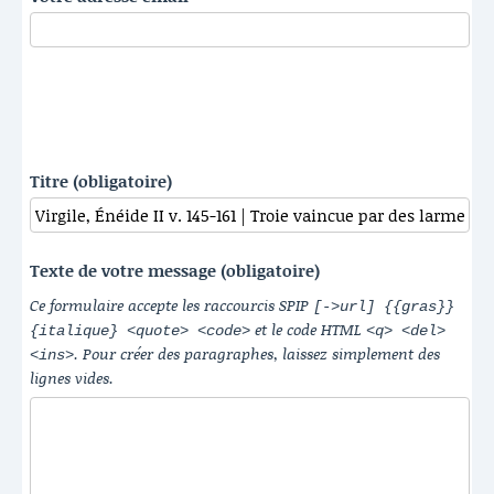
Titre (obligatoire)
Texte de votre message (obligatoire)
Ce formulaire accepte les raccourcis SPIP
[->url] {{gras}}
et le code HTML
{italique} <quote> <code>
<q> <del>
. Pour créer des paragraphes, laissez simplement des
<ins>
lignes vides.