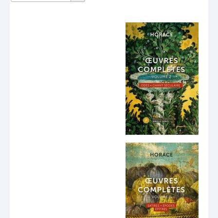
Dernières publications