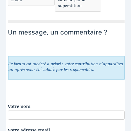
superstition
Un message, un commentaire ?
Ce forum est modéré a priori : votre contribution n’apparaîtra
qu’après avoir été validée par les responsables.
Votre nom
Votre adresse email