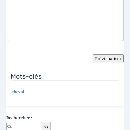
Mots-clés
cheval
Rechercher :