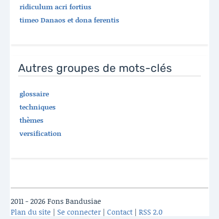
ridiculum acri fortius
timeo Danaos et dona ferentis
Autres groupes de mots-clés
glossaire
techniques
thèmes
versification
2011 - 2026 Fons Bandusiae
Plan du site
|
Se connecter
|
Contact
|
RSS 2.0