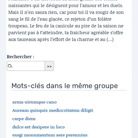
naissantes qui le désignent pour l’amour et les duels.
Mais il n’en saura rien, car pour toi il va rougir de son
sang le fil de l’eau glacée, ce rejeton d’un folâtre
troupeau. Le feu de la canicule au pire de la saison ne
parvient pas à t’atteindre, ta fraîcheur agréable s’offre
aux taureaux après l’effort de la charrue et au (…)
Rechercher :
Mots-clés dans le même groupe
arma uirumque cano
Auream quisquis mediocritatem diligit
carpe diem
dulce est desipere in loco
exegi monumentum aere perennius