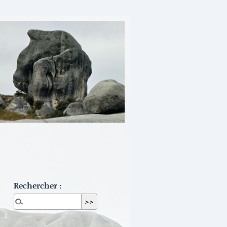
Rechercher :