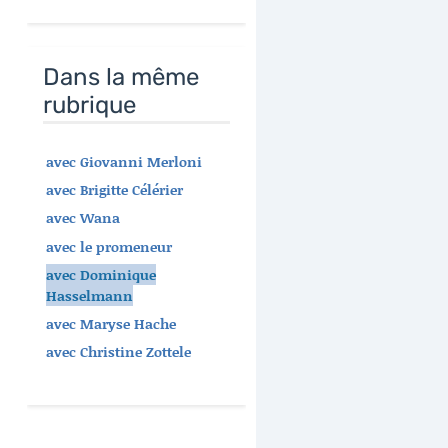
Dans la même
rubrique
avec Giovanni Merloni
avec Brigitte Célérier
avec Wana
avec le promeneur
avec Dominique
Hasselmann
avec Maryse Hache
avec Christine Zottele