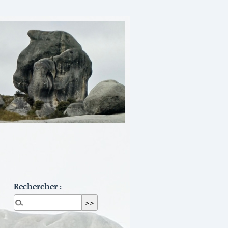
Rechercher :