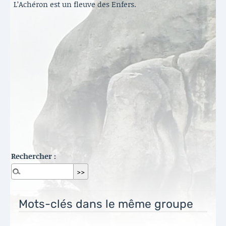
L’Achéron est un fleuve des Enfers.
Rechercher :
Mots-clés dans le même groupe