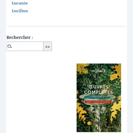
Lucanie
Lucilius
Rechercher :
Dernières publications