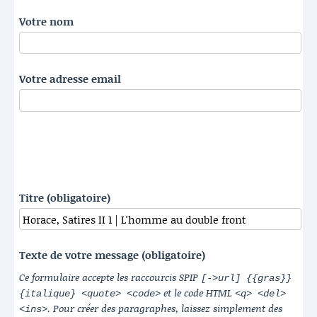
Votre nom
Votre adresse email
Titre (obligatoire)
Texte de votre message (obligatoire)
Ce formulaire accepte les raccourcis SPIP
[->url] {{gras}}
et le code HTML
{italique} <quote> <code>
<q> <del>
. Pour créer des paragraphes, laissez simplement des
<ins>