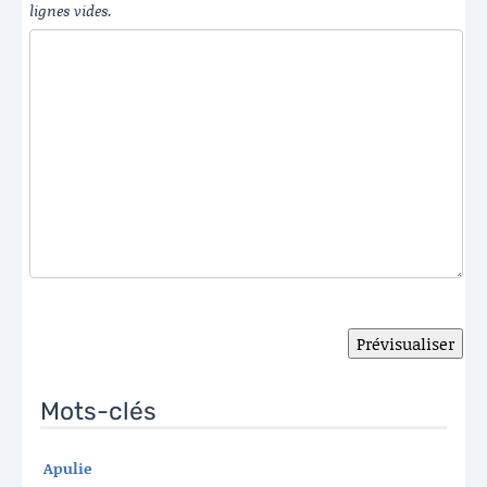
lignes vides.
Mots-clés
Apulie