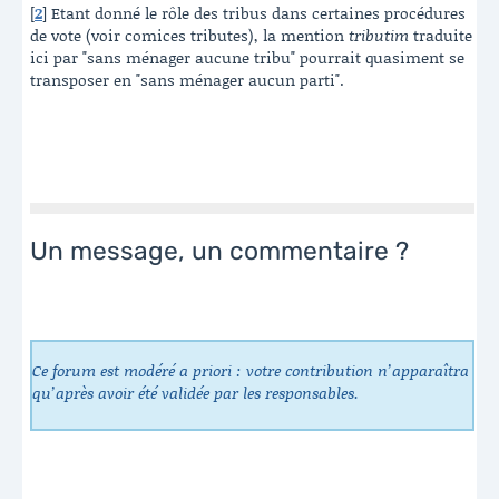
[
2
]
Etant donné le rôle des tribus dans certaines procédures
de vote (voir comices tributes), la mention
tributim
traduite
ici par "sans ménager aucune tribu" pourrait quasiment se
transposer en "sans ménager aucun parti".
Un message, un commentaire ?
Ce forum est modéré a priori : votre contribution n’apparaîtra
qu’après avoir été validée par les responsables.