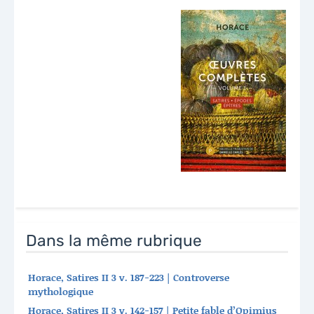
Dans la même rubrique
Horace, Satires II 3 v. 187-223 | Controverse
mythologique
Horace, Satires II 3 v. 142-157 | Petite fable d’Opimius