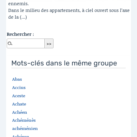
ennemis.
Dans le milieu des appartements, à ciel ouvert sous l’axe
de la (…)
Rechercher :
Mots-clés dans le même groupe
Abas
Accius
Aceste
Achate
Achéen
Achéménès
achéménien
Achéron