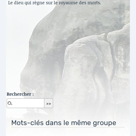
Le dieu qui règne sur le royaume des morts.
Rechercher :
Mots-clés dans le même groupe