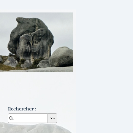
Rechercher :