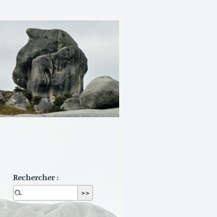
Rechercher :