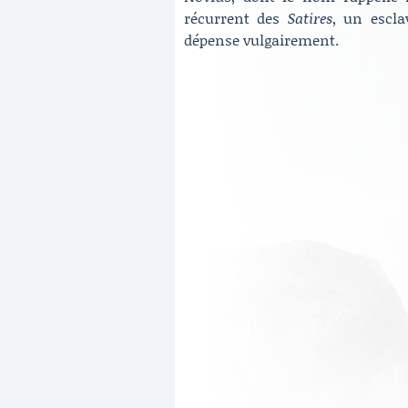
récurrent des
Satires
, un escla
dépense vulgairement.