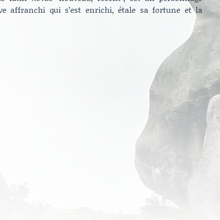
ve affranchi qui s’est enrichi, étale sa fortune et la