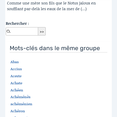
Comme une mère son fils que le Notus jaloux en
soufflant par-delà les eaux de la mer de (…)
Rechercher :
Mots-clés dans le même groupe
Abas
Accius
Aceste
Achate
Achéen
Achéménès
achéménien
Achéron