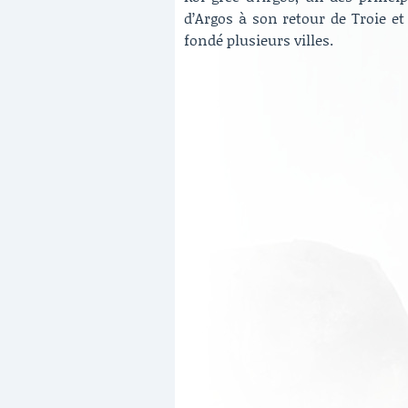
d’Argos à son retour de Troie et p
fondé plusieurs villes.