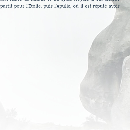
artit pour l’Etolie, puis l’Apulie, où il est réputé avoir