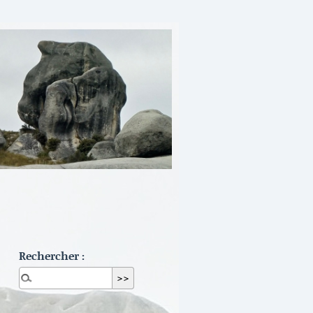
Rechercher :