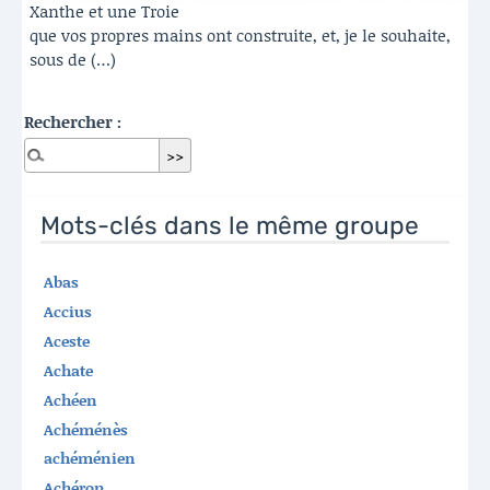
Xanthe et une Troie
que vos propres mains ont construite, et, je le souhaite,
sous de (…)
Rechercher :
Mots-clés dans le même groupe
Abas
Accius
Aceste
Achate
Achéen
Achéménès
achéménien
Achéron