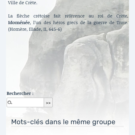
Ville de Crète.
La flèche crétoise fait référence au roi de Crète,
Idoménée
, l’un des héros grecs de la guerre de Troie.
(Homère, Iliade, II, 645-6)
Rechercher :
Mots-clés dans le même groupe