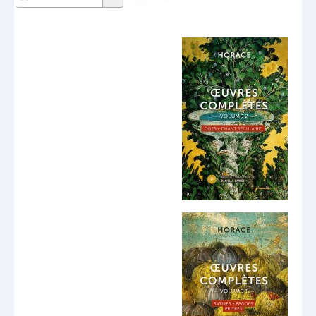
Dernières publications